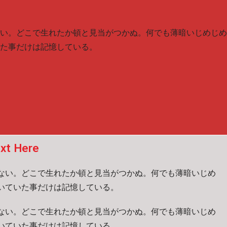
い。どこで生れたか頓と見当がつかぬ。何でも薄暗いじめじめ
た事だけは記憶している。
xt Here
ない。どこで生れたか頓と見当がつかぬ。何でも薄暗いじめ
いていた事だけは記憶している。
ない。どこで生れたか頓と見当がつかぬ。何でも薄暗いじめ
いていた事だけは記憶している。