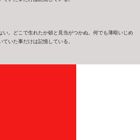
ない。どこで生れたか頓と見当がつかぬ。何でも薄暗いじめ
いていた事だけは記憶している。