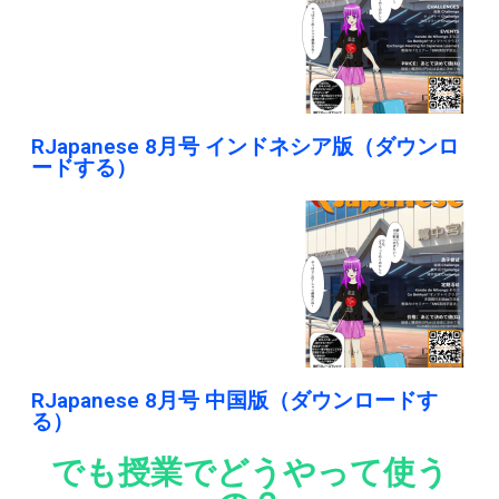
RJapanese 8月号 インドネシア版（ダウンロ
ードする）
RJapanese 8月号 中国版（ダウンロードす
る）
でも授業でどうやって使う