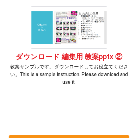
ダウンロード 編集用 教案pptx ②
教案サンプルです。ダウンロードしてお役立てくださ
い。This is a sample instruction. Please download and
use it.