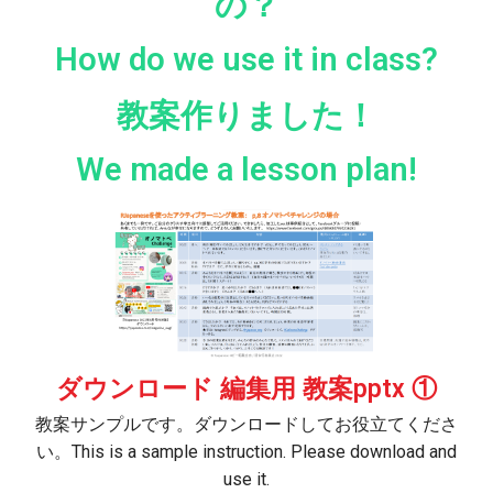
の？
How do we use it in class?
教案作りました！
We made a lesson plan!​
ダウンロード 編集用 教案pptx ①
教案サンプルです。ダウンロードしてお役立てくださ
い。This is a sample instruction. Please download and
use it.