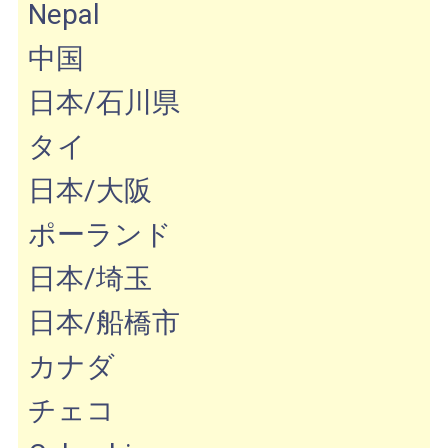
Nepal
中国
日本/石川県
タイ
日本/大阪
ポーランド
日本/埼玉
日本/船橋市
カナダ
チェコ