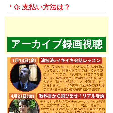
Q: 支払い方法は？
アーカイブ録画視聴