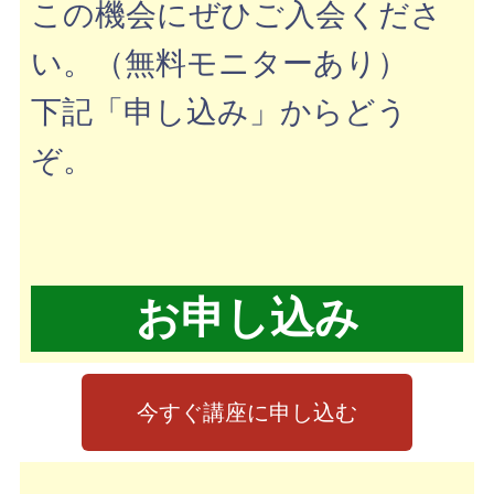
この機会にぜひご入会くださ
い。
（無料モニターあり）
下記「申し込み」からどう
ぞ。
お申し込み
今すぐ講座に申し込む