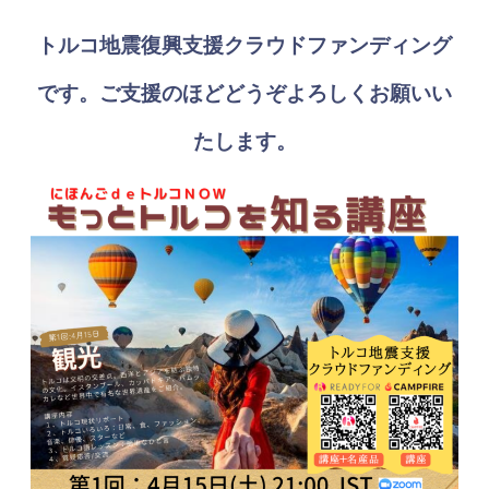
トルコ地震復興支援クラウドファンディング
です。ご支援のほどどうぞよろしくお願いい
たします。