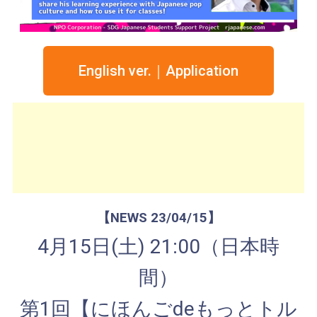
English ver.｜Application
【NEWS 23/04/15】
4月15日(土) 21:00（日本時
間）
第1回【にほんごdeもっとトル