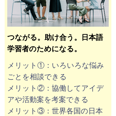
つながる。助け合う。日本語
学習者のためになる。
メリット①：いろいろな悩み
ごとを相談できる
メリット②：協働してアイデ
アや活動案を考案できる
メリット③：世界各国の日本