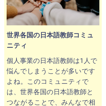
世界各国の日本語教師コミュ
ニティ
個人事業の日本語教師は
1人で
悩んでしまうことが多いです
よね。このコミュニティで
は、
世界各国の日本語教師と
つながることで、
みんなで
相