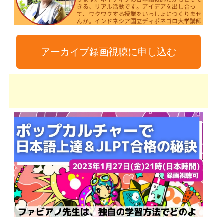
アーカイブ録画視聴に申し込む