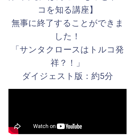
コを知る講座】
無事に終了することができま
した！
「サンタクロースはトルコ発
祥？！」
ダイジェスト版：約5分