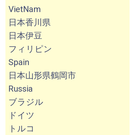
VietNam
日本香川県
日本伊豆
フィリピン
Spain
日本山形県鶴岡市
Russia
ブラジル
ドイツ
トルコ