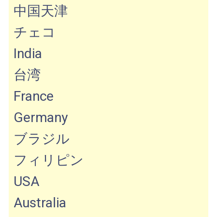
中国天津
チェコ
India
台湾
France
Germany
ブラジル
フィリピン
USA
Australia