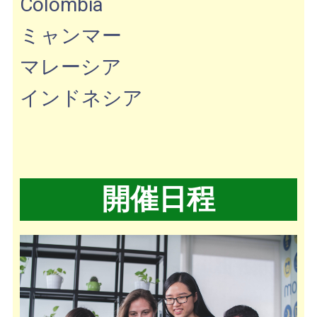
Colombia
ミャンマー
マレーシア
インドネシア
開催日程