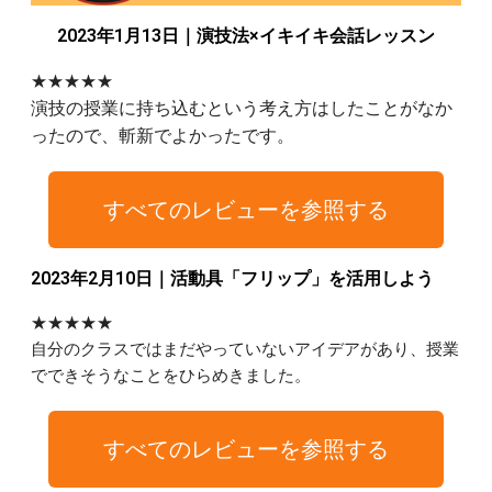
2023年1月13日｜演技法×イキイキ会話レッスン
★★★★★
演技の授業に持ち込むという考え方はしたことがなか
ったので、斬新でよかったです。
すべてのレビューを参照する
2023年2月10日｜活動具「フリップ」を活用しよう
★★★★★
自分のクラスではまだやっていないアイデアがあり、授業
でできそうなことをひらめきました。
すべてのレビューを参照する