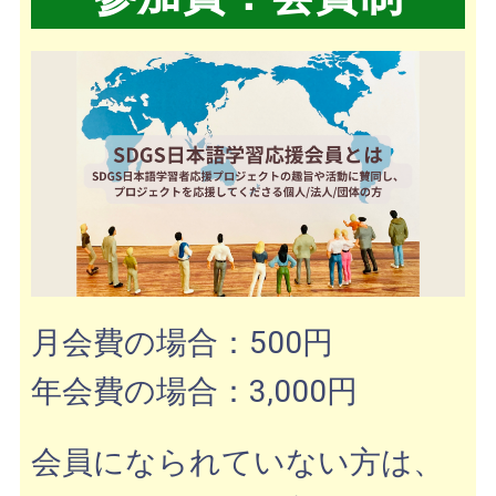
月会費の場合：500円
年
会費の場合
：3,000円
会員になられていない方は、