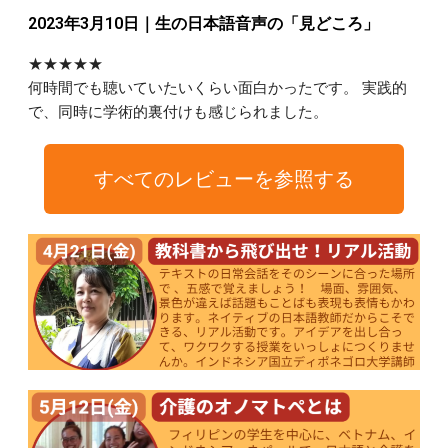
2023年3月10日｜生の日本語音声の「見どころ」
★★★★★
何時間でも聴いていたいくらい面白かったです。 実践的
で、同時に学術的裏付けも感じられました。
すべてのレビューを参照する