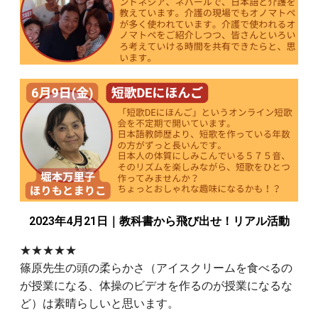
2023年4月21日｜教科書から飛び出せ！リアル活動
★★★★★
篠原先生の頭の柔らかさ（アイスクリームを食べるの
が授業になる、体操のビデオを作るのが授業になるな
ど）は素晴らしいと思います。