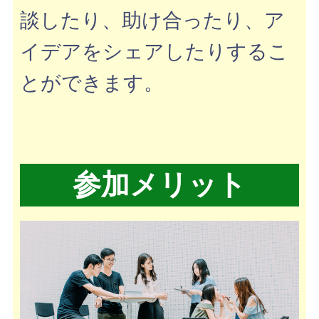
談したり、助け合ったり、ア
イデアをシェアしたりするこ
とができます。
参加メリット