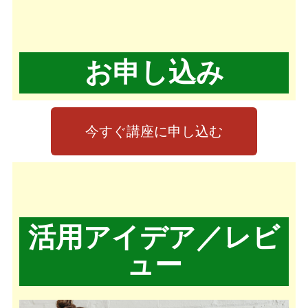
お申し込み
今すぐ講座に申し込む
活用アイデア／レビ
ュー