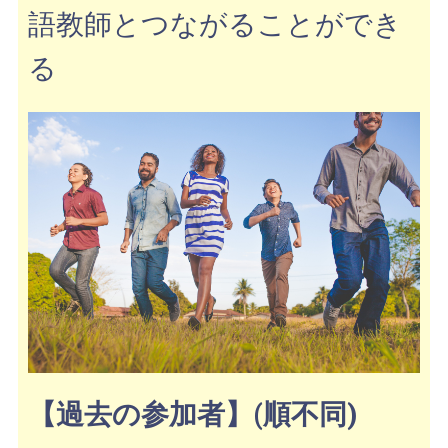
語教師とつながることができ
る
【過去の参加者】(順不同)