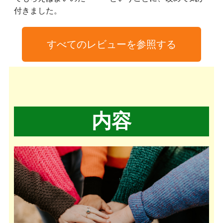
付きました。
すべてのレビューを参照する​
内容