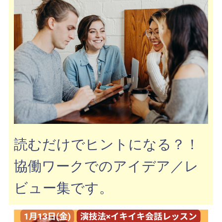
読むだけでヒントになる？！
協働ワークでのアイデア／レ
ビュー集です。