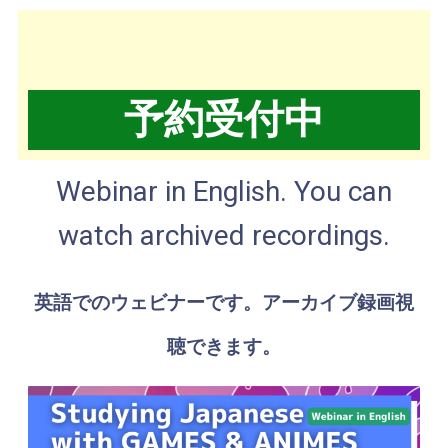
予約受付中
Webinar in English. You can
watch archived recordings.
英語でのウェビナーです。アーカイブ録画視
聴できます。