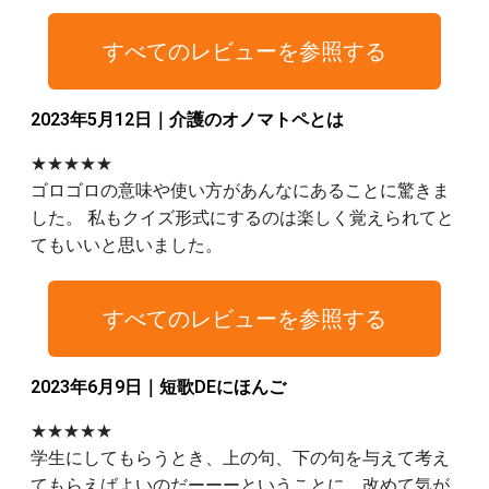
すべてのレビューを参照する
2023年5月12日｜介護のオノマトペとは
★★★★★
ゴロゴロの意味や使い方があんなにあることに驚きま
した。 私もクイズ形式にするのは楽しく覚えられてと
てもいいと思いました。
すべてのレビューを参照する
2023年6月9日｜短歌DEにほんご
★★★★★
学生にしてもらうとき、上の句、下の句を与えて考え
てもらえばよいのだーーーということに、改めて気が