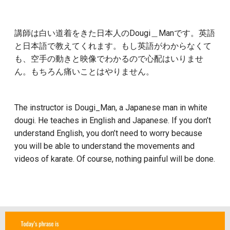
講師は白い道着をきた日本人のDougi＿Manです。英語
と日本語で教えてくれます。
もし英語がわからなくて
も、空手の動きと映像でわかるので心配はいりませ
ん。もちろん痛いことはやりません。
The instructor is Dougi_Man, a Japanese man in white
dougi. He teaches in English and Japanese. If you don’t
understand English, you don’t need to worry because
you will be able to understand the movements and
videos of karate. Of course, nothing painful will be done.