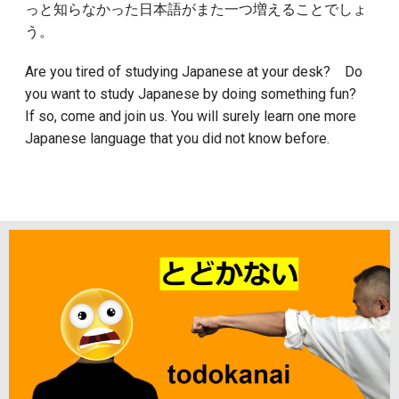
っと知らなかった日本語がまた一つ増えることでしょ
う。
Are you tired of studying Japanese at your desk? Do
you want to study Japanese by doing something fun?
If so, come and join us. You will surely learn one more
Japanese language that you did not know before.