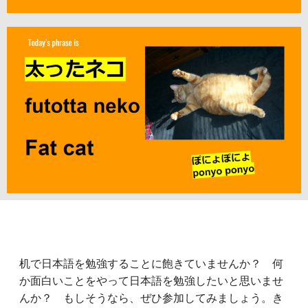
机で日本語を勉強することに飽きていませんか？ 何
か面白いことをやって日本語を勉強したいと思いませ
んか？ もしそうなら、ぜひ参加してみましょう。き