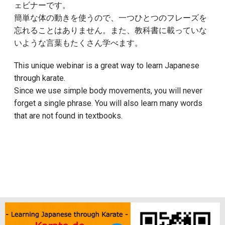
ェビナーです。
簡単な体の動きを使うので、一つひとつのフレーズを
忘れることはありません。また、教科書に載っていな
いような言葉もたくさん学べます。
This unique webinar is a great way to learn Japanese
through karate.
Since we use simple body movements, you will never
forget a single phrase. You will also learn many words
that are not found in textbooks.