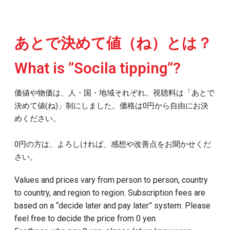
あとで決めて値（ね）とは？
What is ”Socila tipping”?
価値や物価は、人・国・地域それぞれ。視聴料は
「あとで
決めて値
(ね)
」制にしました。価格は0円から
自由にお
決
めください。
0円
の方は、よろしければ、感想や改善点をお聞かせくだ
さい。
Values and prices vary from person to person, country
to country, and region to region. Subscription fees are
based on a “decide later and pay later” system. Please
feel free to decide the price from 0 yen.