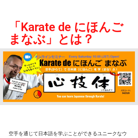
「Karate de にほんご
まなぶ」とは？
空手を通じて日本語を学ぶことができるユニークなウ