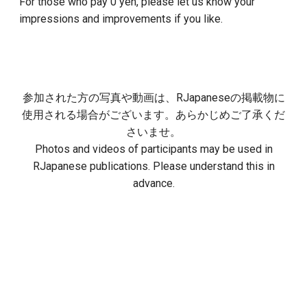
For those who pay 0 yen, please let us know your
impressions and improvements if you like.
参加された方の写真や動画は、RJapaneseの掲載物に
使用される場合がございます。あらかじめご了承くだ
さいませ。
Photos and videos of participants may be used in
RJapanese publications. Please understand this in
advance.