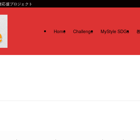
習者応援プロジェクト
Home
Challenge
MyStyle SDGs